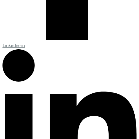
Linkedin-in