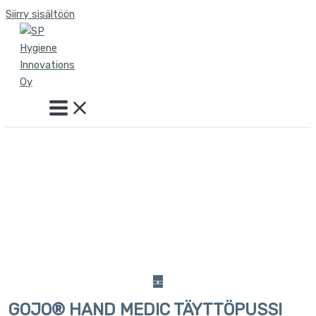
Siirry sisältöön
GOJO® HAND MEDIC TÄYTTÖPUSSI