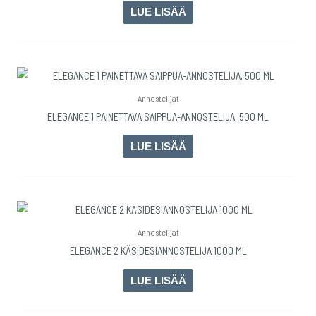
LUE LISÄÄ
Annostelijat
ELEGANCE 1 PAINETTAVA SAIPPUA-ANNOSTELIJA, 500 ML
LUE LISÄÄ
Annostelijat
ELEGANCE 2 KÄSIDESIANNOSTELIJA 1000 ML
LUE LISÄÄ