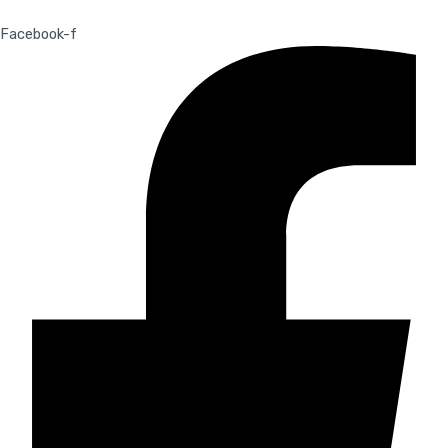
Facebook-f