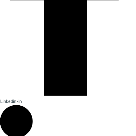
Linkedin-in