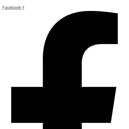
Facebook-f