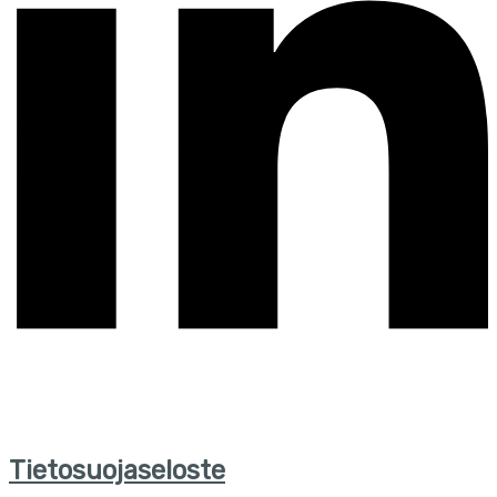
Tietosuojaseloste