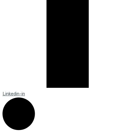
Linkedin-in