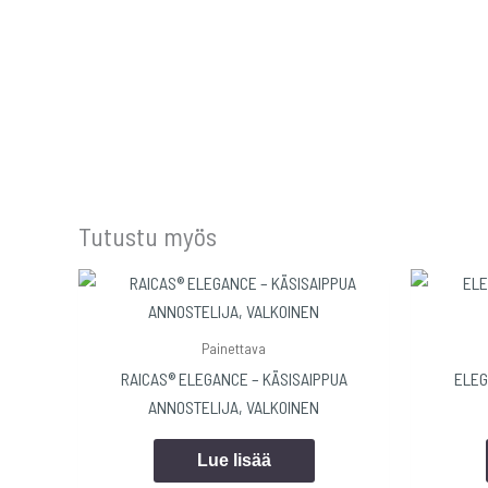
Tutustu myös
Painettava
RAICAS® ELEGANCE – KÄSISAIPPUA
ELEG
ANNOSTELIJA, VALKOINEN
Lue lisää