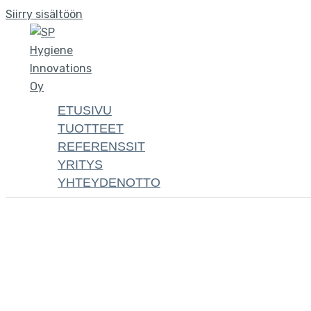
Siirry sisältöön
ETUSIVU
TUOTTEET
REFERENSSIT
YRITYS
YHTEYDENOTTO