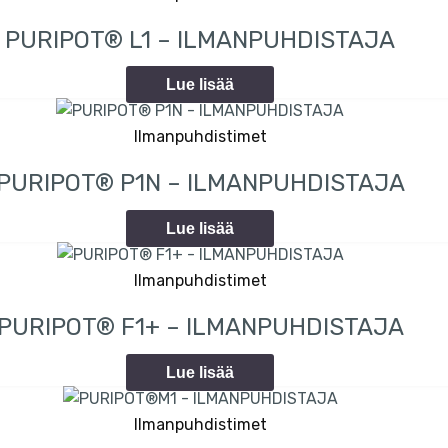
PURIPOT® L1 – ILMANPUHDISTAJA
Lue lisää
Ilmanpuhdistimet
PURIPOT® P1N – ILMANPUHDISTAJA
Lue lisää
Ilmanpuhdistimet
PURIPOT® F1+ – ILMANPUHDISTAJA
Lue lisää
Ilmanpuhdistimet