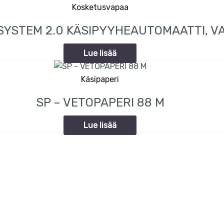
Kosketusvapaa
 SYSTEM 2.0 KÄSIPYYHEAUTOMAATTI, V
Lue lisää
Käsipaperi
SP – VETOPAPERI 88 M
Lue lisää