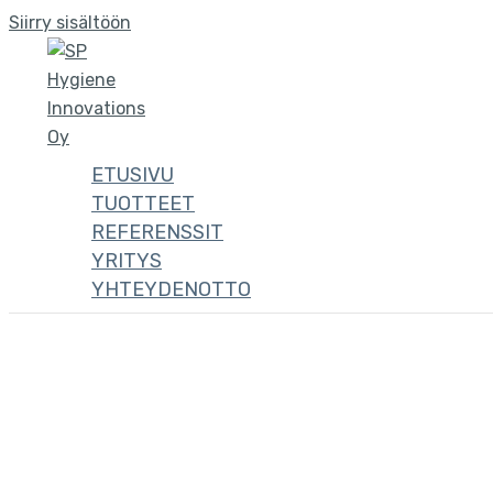
Siirry sisältöön
ETUSIVU
TUOTTEET
REFERENSSIT
YRITYS
YHTEYDENOTTO