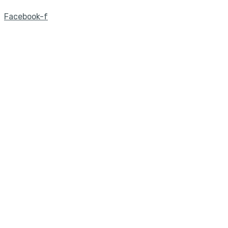
Facebook-f