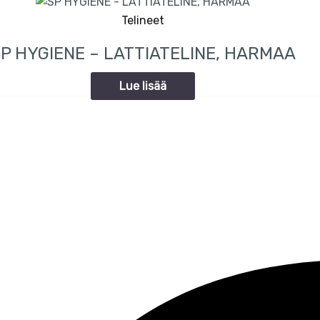
Telineet
P HYGIENE – LATTIATELINE, HARMAA
Lue lisää