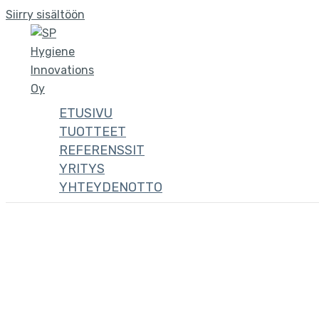
Siirry sisältöön
ETUSIVU
TUOTTEET
REFERENSSIT
YRITYS
YHTEYDENOTTO