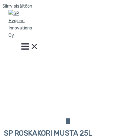
Siirry sisältöön
SP ROSKAKORI MUSTA 25L