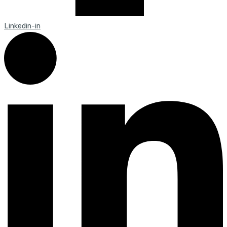
Linkedin-in