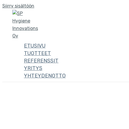
Siirry sisältöön
ETUSIVU
TUOTTEET
REFERENSSIT
YRITYS
YHTEYDENOTTO