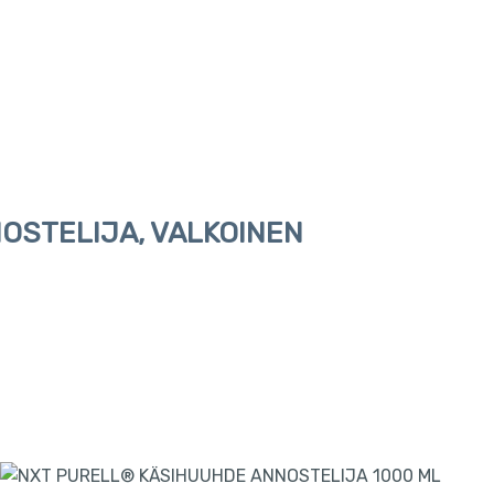
OSTELIJA, VALKOINEN