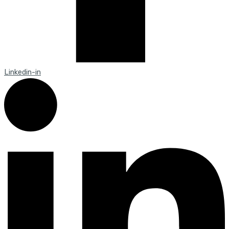
Linkedin-in