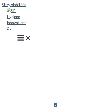
Siirry sisältöön