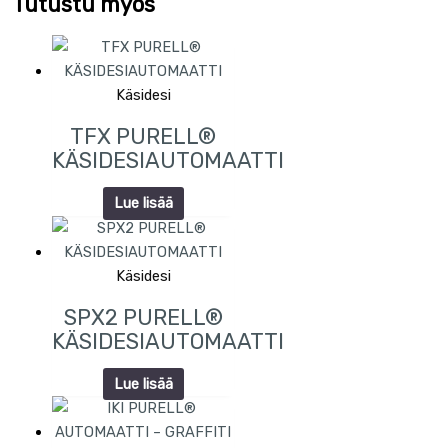
Tutustu myös
Käsidesi
TFX PURELL®
KÄSIDESIAUTOMAATTI
Lue lisää
Käsidesi
SPX2 PURELL®
KÄSIDESIAUTOMAATTI
Lue lisää