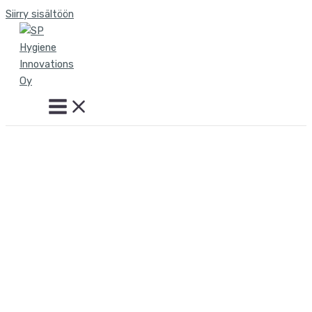
Siirry sisältöön