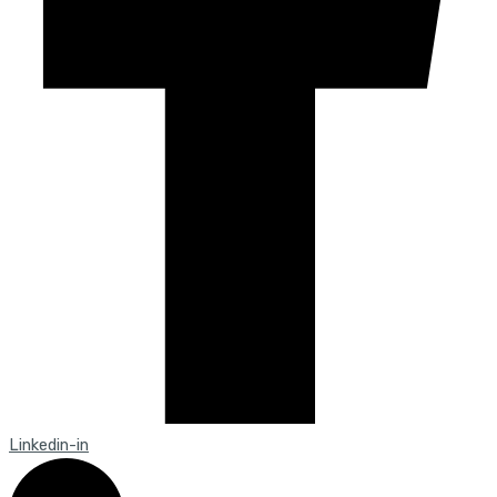
Linkedin-in