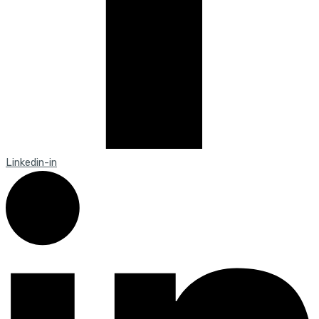
Linkedin-in