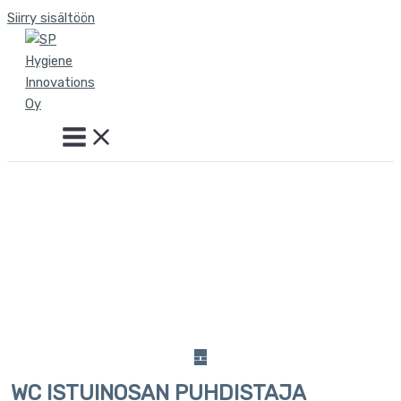
Siirry sisältöön
WC ISTUINOSAN PUHDISTAJA