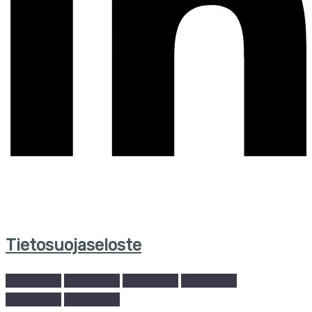
Tietosuojaseloste