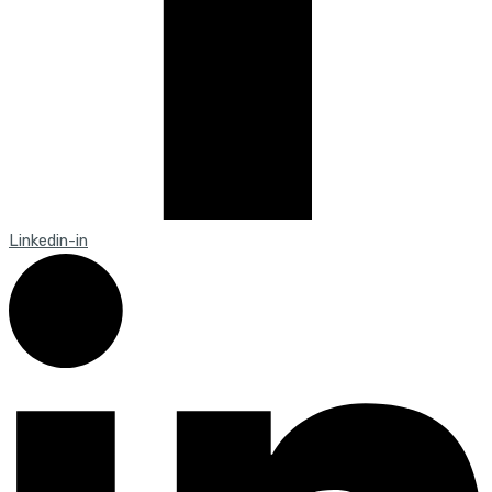
Linkedin-in