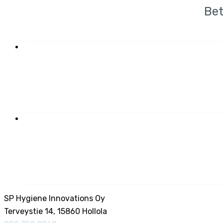
Bet
SP Hygiene Innovations Oy
Terveystie 14, 15860 Hollola