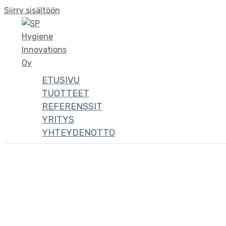
Siirry sisältöön
ETUSIVU
TUOTTEET
REFERENSSIT
YRITYS
YHTEYDENOTTO