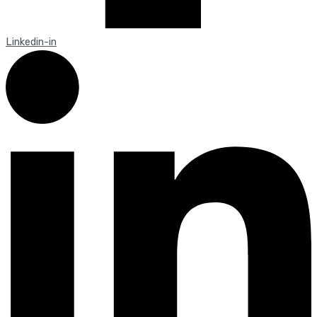
Linkedin-in