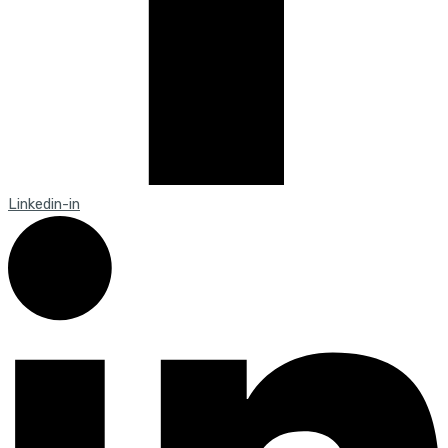
Linkedin-in