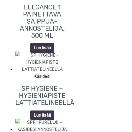
ELEGANCE 1
PAINETTAVA
SAIPPUA-
ANNOSTELIJA,
500 ML
Lue lisää
Käsidesi
SP HYGIENE –
HYGIENIAPISTE
LATTIATELINEELLÄ
Lue lisää