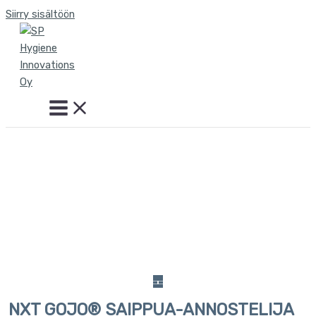
Siirry sisältöön
NXT GOJO® SAIPPUA-ANNOSTELIJA