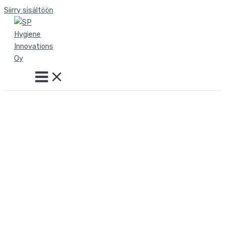
Siirry sisältöön