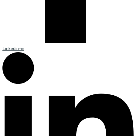
Linkedin-in