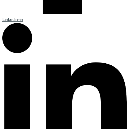
Linkedin-in