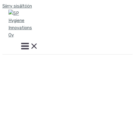
Siirry sisältöön