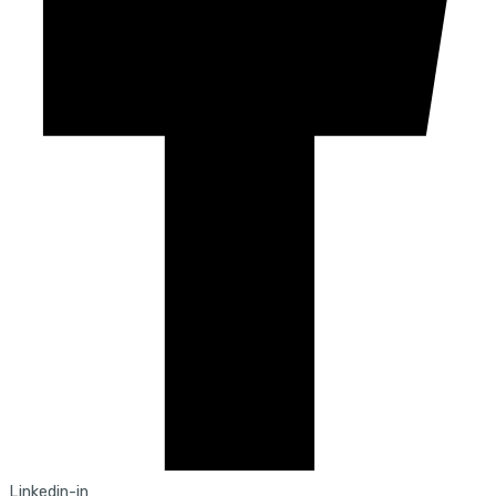
Linkedin-in