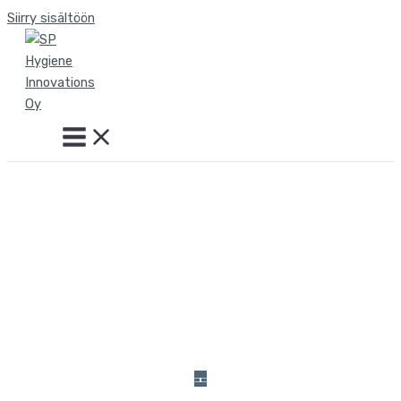
Siirry sisältöön