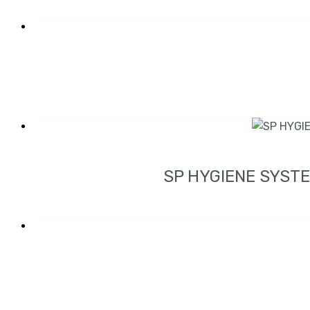
SP HYGIENE SYST