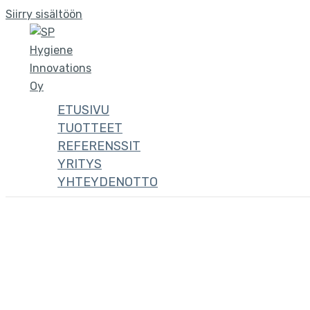
Siirry sisältöön
ETUSIVU
TUOTTEET
REFERENSSIT
YRITYS
YHTEYDENOTTO