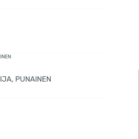
IJA, PUNAINEN