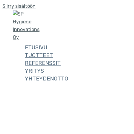
Siirry sisältöön
ETUSIVU
TUOTTEET
REFERENSSIT
YRITYS
YHTEYDENOTTO