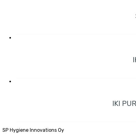
IKI P
SP Hygiene Innovations Oy