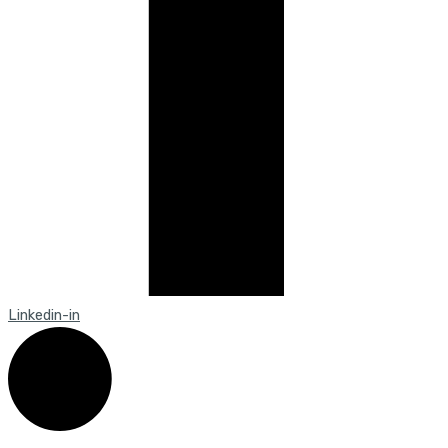
Linkedin-in