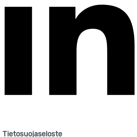
Tietosuojaseloste