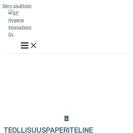
Siirry sisältöön
TEOLLISUUSPAPERITELINE