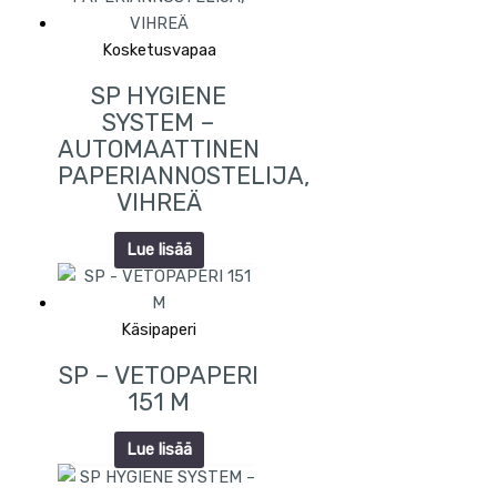
Kosketusvapaa
SP HYGIENE
SYSTEM –
AUTOMAATTINEN
PAPERIANNOSTELIJA,
VIHREÄ
Lue lisää
Käsipaperi
SP – VETOPAPERI
151 M
Lue lisää