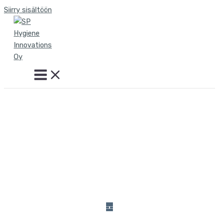
Siirry sisältöön