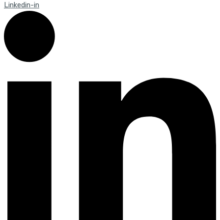
Linkedin-in