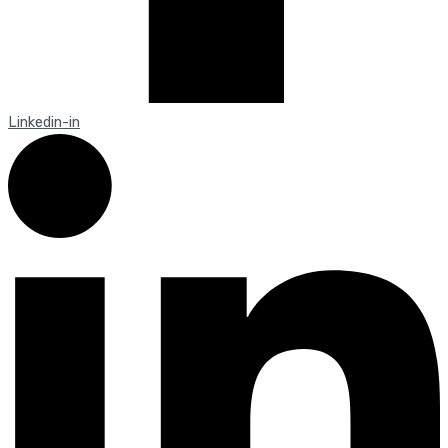
Linkedin-in