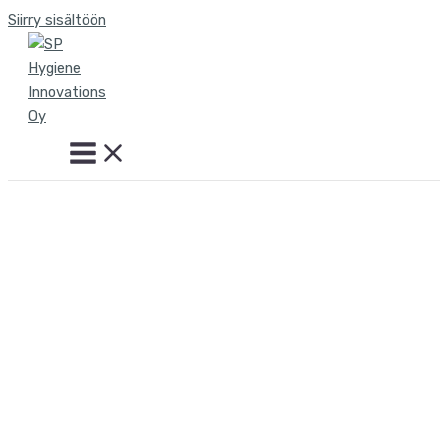
Siirry sisältöön