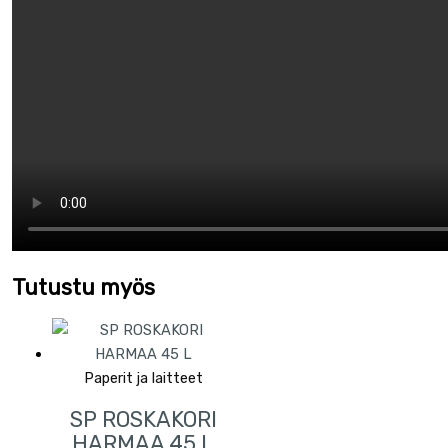
Tutustu myös
Paperit ja laitteet
SP ROSKAKORI
HARMAA 45 L