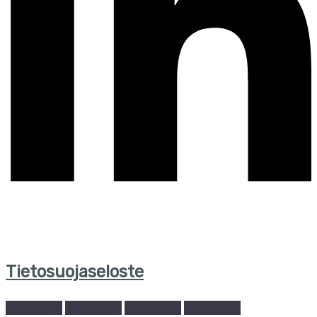
Tietosuojaseloste