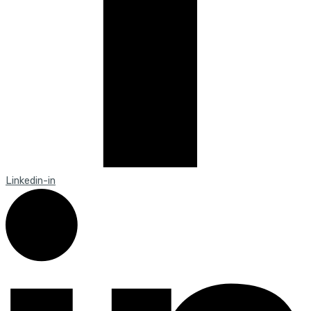
Linkedin-in