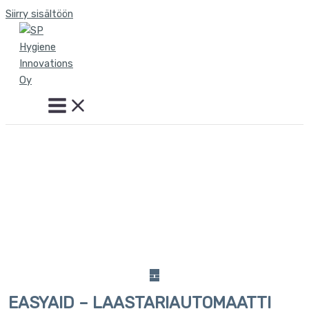
Siirry sisältöön
EASYAID – LAASTARIAUTOMAATTI