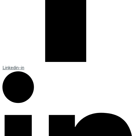
Linkedin-in