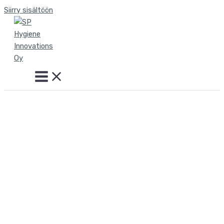
Siirry sisältöön