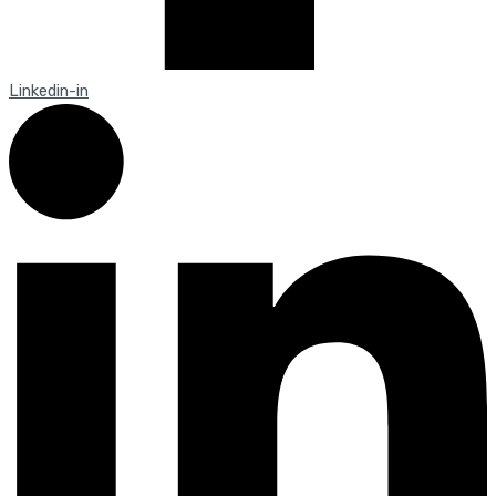
Linkedin-in