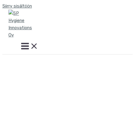
Siirry sisältöön