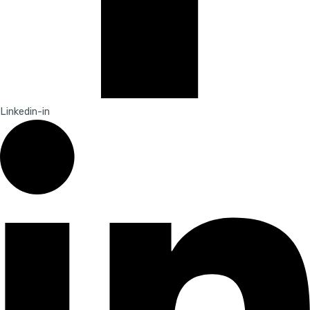
Linkedin-in