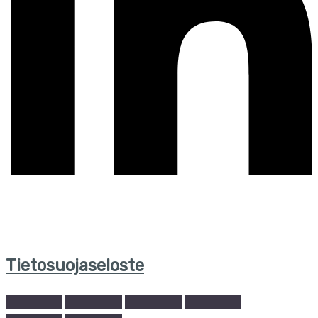
Tietosuojaseloste