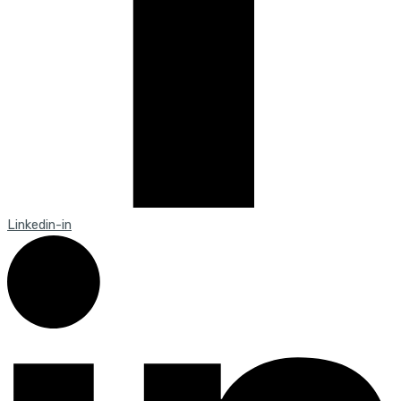
Linkedin-in