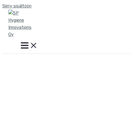
Siirry sisältöön