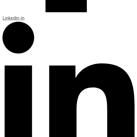
Linkedin-in