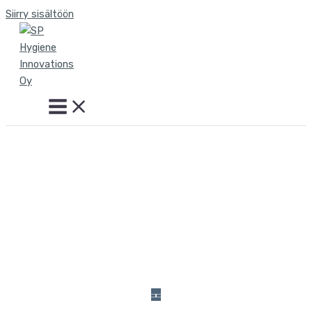
Siirry sisältöön