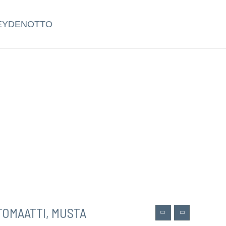
EYDENOTTO
TOMAATTI, MUSTA