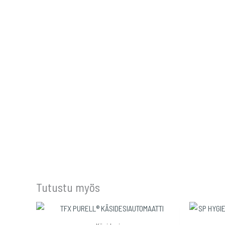
Tutustu myös