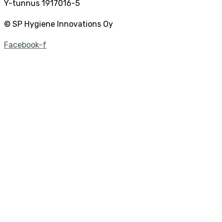
Y-tunnus 1917016-5
© SP Hygiene Innovations Oy
Facebook-f