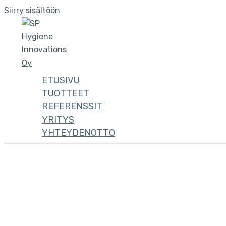
Siirry sisältöön
ETUSIVU
TUOTTEET
REFERENSSIT
YRITYS
YHTEYDENOTTO