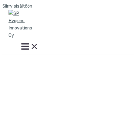
Siirry sisältöön