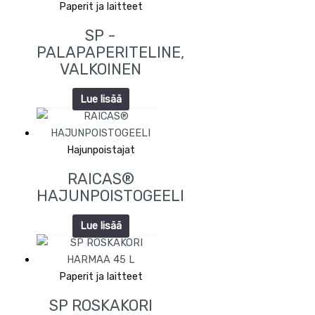
Paperit ja laitteet
SP -
PALAPAPERITELINE,
VALKOINEN
Lue lisää
Hajunpoistajat
RAICAS®
HAJUNPOISTOGEELI
Lue lisää
Paperit ja laitteet
SP ROSKAKORI