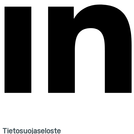
Tietosuojaseloste