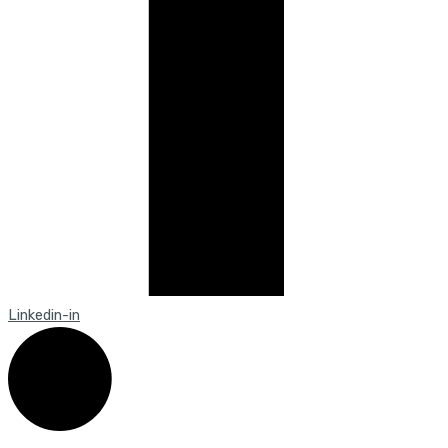
Linkedin-in