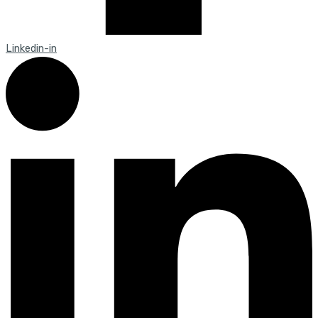
Linkedin-in