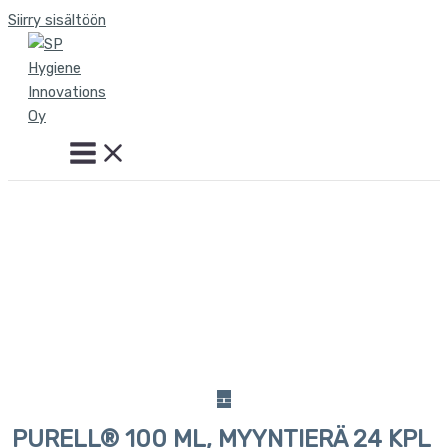
Siirry sisältöön
PURELL® 100 ML, MYYNTIERÄ 24 KPL