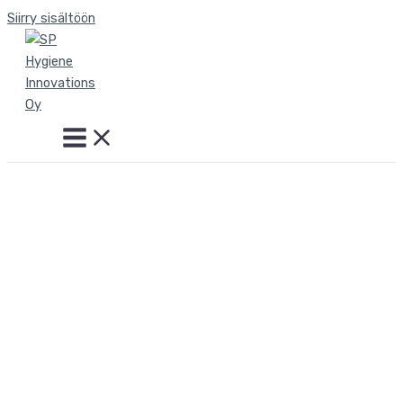
Siirry sisältöön