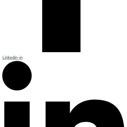
Linkedin-in