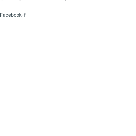
Facebook-f