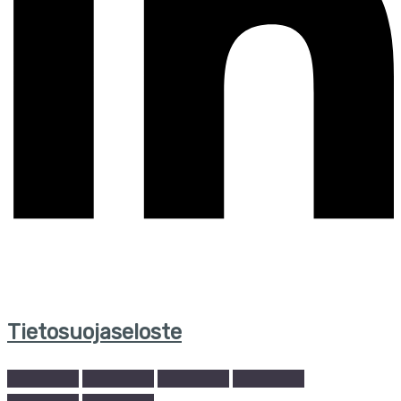
Tietosuojaseloste