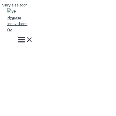
Siirry sisältöön