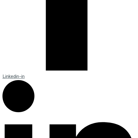
Linkedin-in