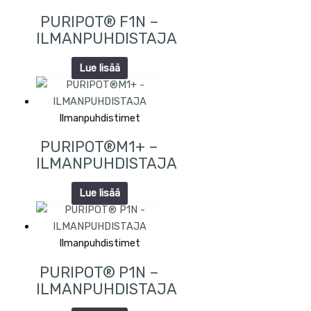
PURIPOT® F1N –
ILMANPUHDISTAJA
Lue lisää
Ilmanpuhdistimet
PURIPOT®M1+ –
ILMANPUHDISTAJA
Lue lisää
Ilmanpuhdistimet
PURIPOT® P1N –
ILMANPUHDISTAJA