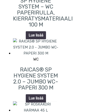
SP HYGIENE
SYSTEM – WC
PAPERIRULLA,
KIERRÄTYSMATERIAALI
100 M
Lue lisää
WC
RAICAS® SP
HYGIENE SYSTEM
2.0 – JUMBO WC-
PAPERI 300 M
Lue lisää