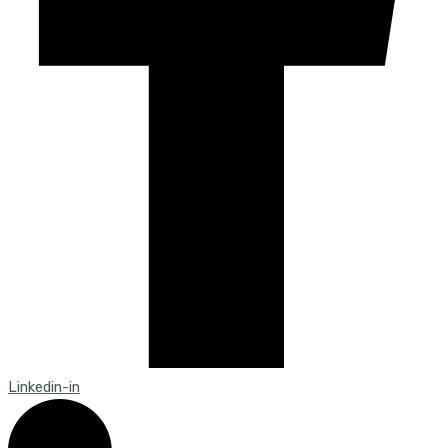
Linkedin-in