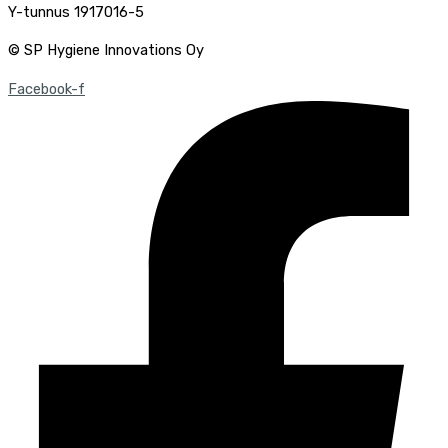
Y-tunnus 1917016-5
© SP Hygiene Innovations Oy
Facebook-f