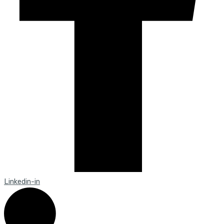
Linkedin-in