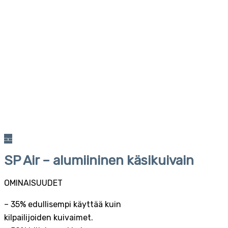
SP Air – alumiininen käsikuivain
OMINAISUUDET
– 35% edullisempi käyttää kuin
kilpailijoiden kuivaimet.