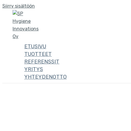
Siirry sisältöön
ETUSIVU
TUOTTEET
REFERENSSIT
YRITYS
YHTEYDENOTTO