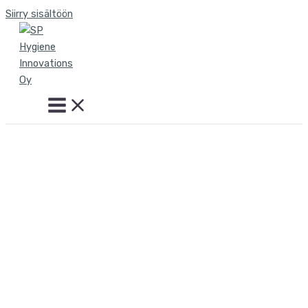
Siirry sisältöön