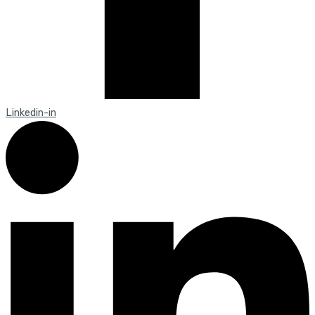
Linkedin-in