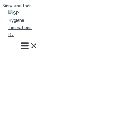
Siirry sisältöön