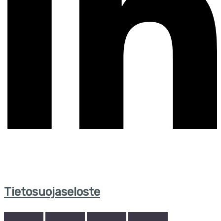
Tietosuojaseloste