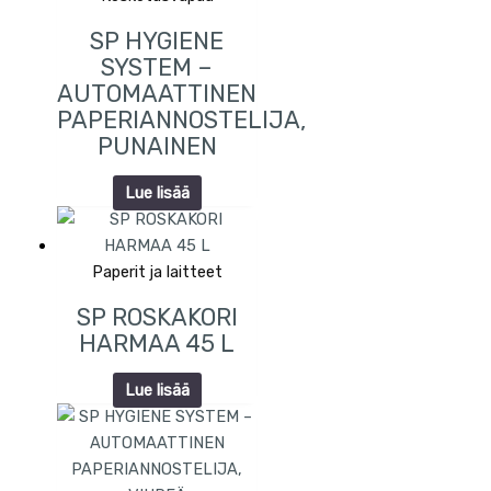
SP HYGIENE
SYSTEM –
AUTOMAATTINEN
PAPERIANNOSTELIJA,
PUNAINEN
Lue lisää
Paperit ja laitteet
SP ROSKAKORI
HARMAA 45 L
Lue lisää