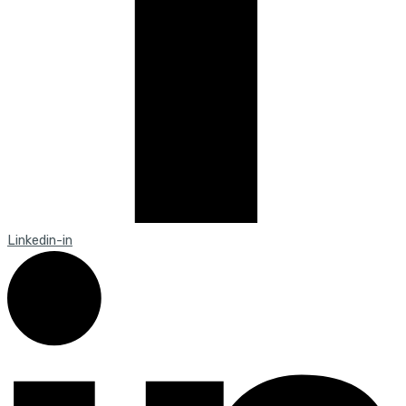
Linkedin-in