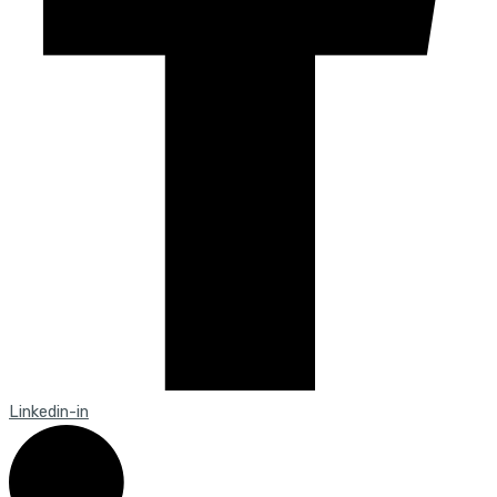
Linkedin-in