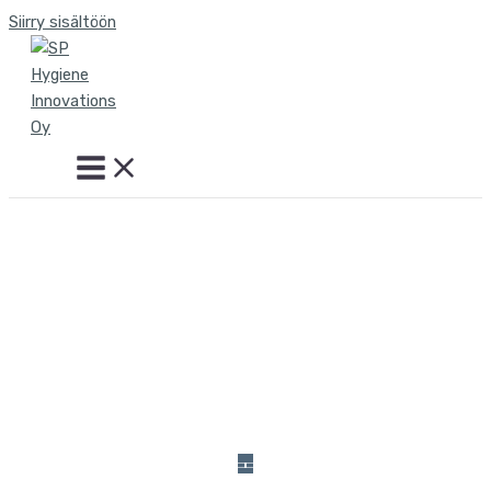
Siirry sisältöön