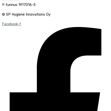
Y-tunnus 1917016-5
© SP Hygiene Innovations Oy
Facebook-f