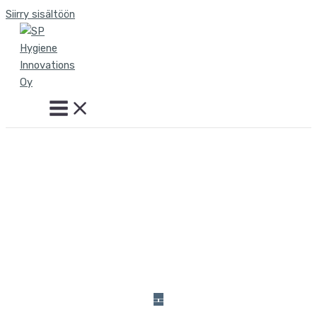
Siirry sisältöön