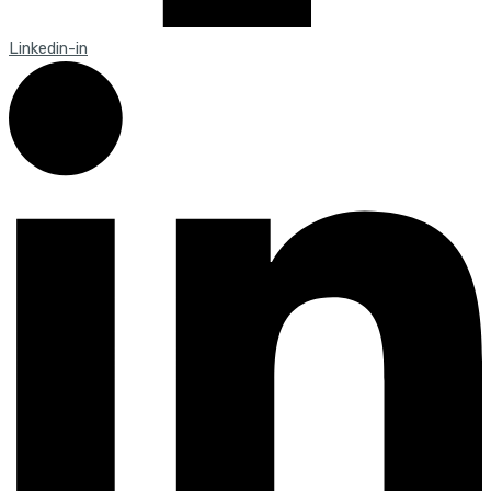
Linkedin-in