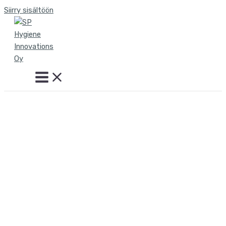
Siirry sisältöön