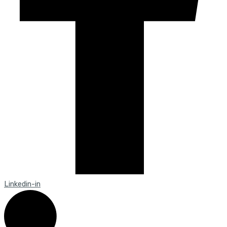
Linkedin-in