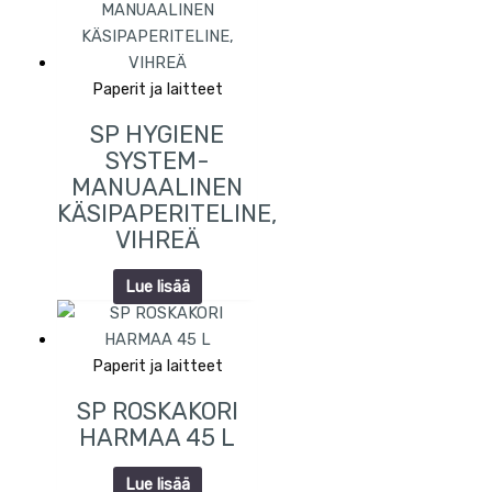
Paperit ja laitteet
SP HYGIENE
SYSTEM-
MANUAALINEN
KÄSIPAPERITELINE,
VIHREÄ
Lue lisää
Paperit ja laitteet
SP ROSKAKORI
HARMAA 45 L
Lue lisää