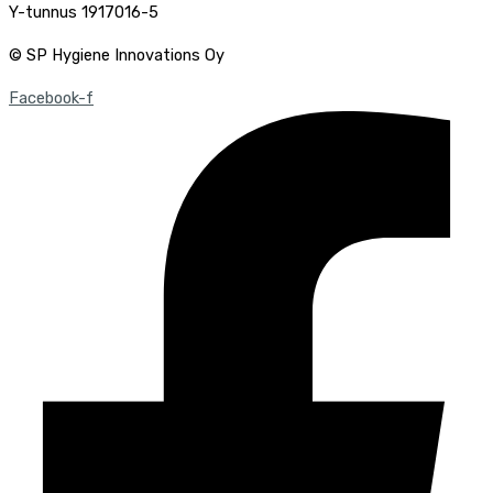
Y-tunnus 1917016-5
© SP Hygiene Innovations Oy
Facebook-f