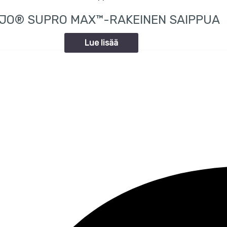
JO® SUPRO MAX™-RAKEINEN SAIPPUA
Lue lisää