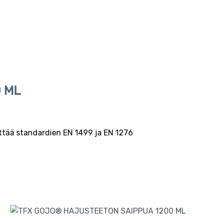
 ML
ttää standardien EN 1499 ja EN 1276