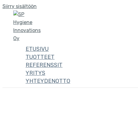
Siirry sisältöön
ETUSIVU
TUOTTEET
REFERENSSIT
YRITYS
YHTEYDENOTTO