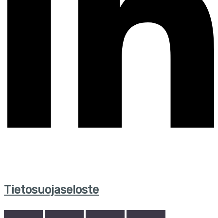
Tietosuojaseloste