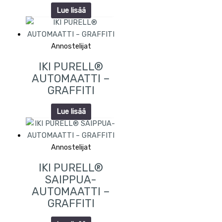
Lue lisää
Annostelijat
IKI PURELL®
AUTOMAATTI –
GRAFFITI
Lue lisää
Annostelijat
IKI PURELL®
SAIPPUA-
AUTOMAATTI –
GRAFFITI