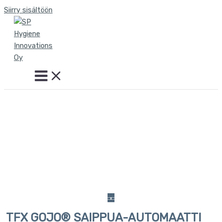
Siirry sisältöön
TFX GOJO® SAIPPUA-AUTOMAATTI