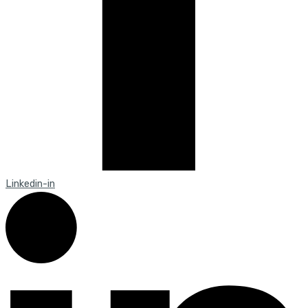
Linkedin-in