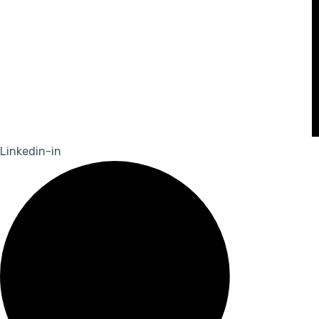
Linkedin-in