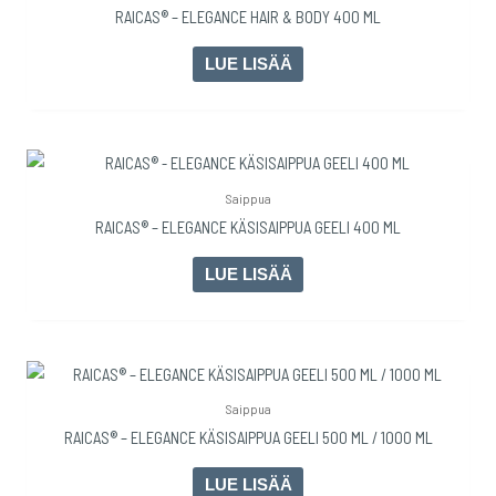
RAICAS® – ELEGANCE HAIR & BODY 400 ML
LUE LISÄÄ
Saippua
RAICAS® – ELEGANCE KÄSISAIPPUA GEELI 400 ML
LUE LISÄÄ
Saippua
RAICAS® – ELEGANCE KÄSISAIPPUA GEELI 500 ML / 1000 ML
LUE LISÄÄ