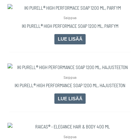
Saippua
IKI PURELL® HIGH PERFORMACE SOAP 1200 ML, PARFYM
LUE LISÄÄ
Saippua
IKI PURELL® HIGH PERFORMANCE SOAP 1200 ML, HAJUSTEETON
LUE LISÄÄ
Saippua